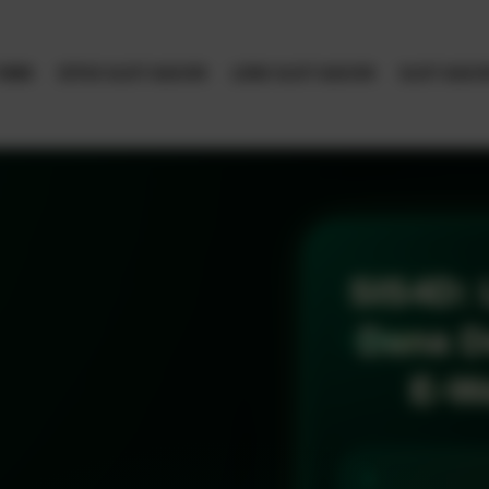
5000
SITUS SLOT GACOR
LINK SLOT GACOR
SLOT GACO
SIS4D: 
Dana D
E-Wa