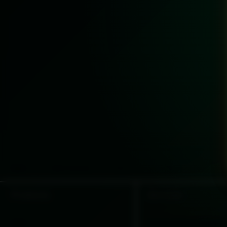
Layer Popup Close
SLOT
>
SLOT GACOR
>
SITUS SLOT GACOR
Footer Navigation
Products
Services
SLOT
Promo & Bonus Harian