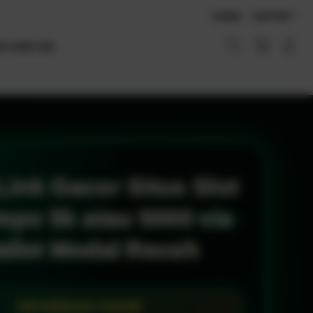
LOGIN
DAFTAR
Cari
Troli
Login/Sign-Up
R HARI INI
Cari
Link Gacor Situs Slot
epo 5k atau 5000 via
llet Modal Receh
INFORMASI SIS4D