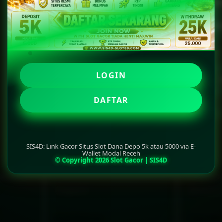
Promo Berlak
Proses Klai
LOGIN
DAFTAR
SIS4D: Link Gacor Situs Slot Dana Depo 5k atau 5000 via E-
Wallet Modal Receh
© Copyright 2026 Slot Gacor | SIS4D
Support
Accoun
Pusat Bantuan
Login Me