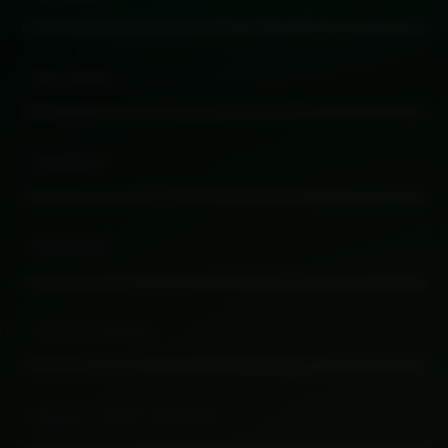
Buka
Services
Buka
Support
Buka
Account
Buka
Information
Buka
About SLOT GACOR