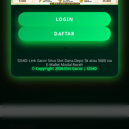
LOGIN
LOGIN
DAFTAR
DAFTAR
SIS4D: Link Gacor Situs Slot Dana Depo 5k atau 5000 via
E-Wallet Modal Receh
© Copyright 2026 Slot Gacor | SIS4D
Layer Popup Close
SLOT
>
SLOT GACOR
>
SITUS SLOT GACOR
Buka
Footer Navigation
Products