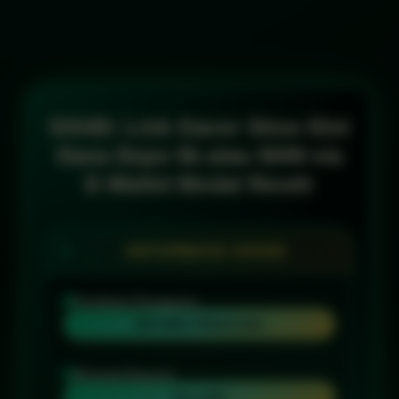
SIS4D: Link Gacor Situs Slot
Dana Depo 5k atau 5000 via
E-Wallet Modal Receh
INFORMASI SIS4D
Penilaian Pengguna
999 RIBU PENGGUNA
Minimal Deposit
Rp 5.000