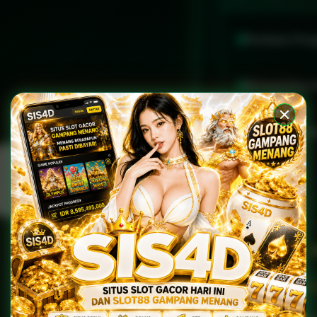
Penilaian Pen
Minimal Depos
Layanan Supp
+4 lebih
Platform
banyak
CASHBACK 