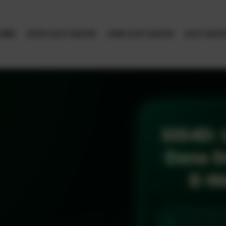
5000
SITUS SLOT GACOR
LINK SLOT GACOR
SLOT GACO
SIS4D: 
Dana D
E-Wa