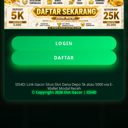
Promo Berlak
Proses Klai
LOGIN
DAFTAR
SIS4D: Link Gacor Situs Slot Dana Depo 5k atau 5000 via E-
Wallet Modal Receh
© Copyright 2026 Slot Gacor | SIS4D
Support
Accoun
Pusat Bantuan
Login Me