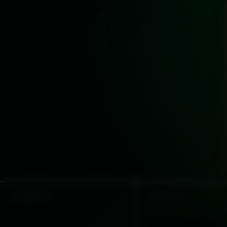
Layer Popup Close
SLOT
>
SLOT GACOR
>
SITUS SLOT GACOR
Footer Navigation
Products
Services
SLOT
Promo & Bonus Harian